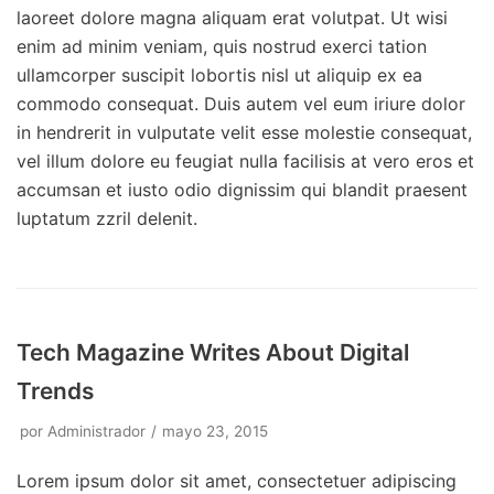
laoreet dolore magna aliquam erat volutpat. Ut wisi
enim ad minim veniam, quis nostrud exerci tation
ullamcorper suscipit lobortis nisl ut aliquip ex ea
commodo consequat. Duis autem vel eum iriure dolor
in hendrerit in vulputate velit esse molestie consequat,
vel illum dolore eu feugiat nulla facilisis at vero eros et
accumsan et iusto odio dignissim qui blandit praesent
luptatum zzril delenit.
Tech Magazine Writes About Digital
Trends
por
Administrador
mayo 23, 2015
Lorem ipsum dolor sit amet, consectetuer adipiscing