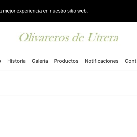
la mejor experiencia en nuestro sitio web.
o
Historia
Galería
Productos
Notificaciones
Cont